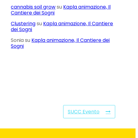
cannabis soil grow
su
Kapla animazione, Il
Cantiere dei Sogni
Clustering
su
Kapla animazione, Il Cantiere
dei Sogni
Sonia
su
Kapla animazione, Il Cantiere dei
Sogni
SUCC Evento