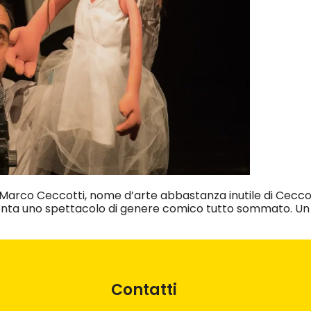
Marco Ceccotti, nome d’arte abbastanza inutile di Ceccot
nta uno spettacolo di genere comico tutto sommato. Un p
Contatti