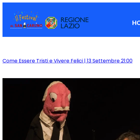
H
Come Essere Tristi e Vivere Felici | 13 Settembre 21:00