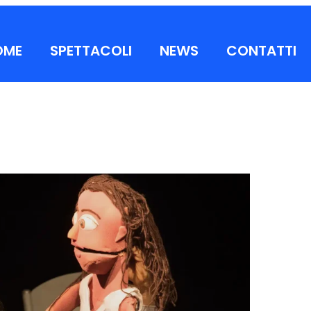
OME
SPETTACOLI
NEWS
CONTATTI