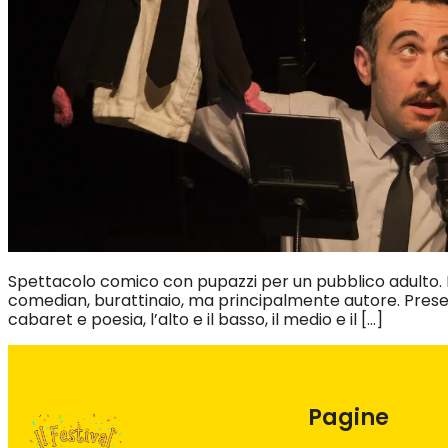
Spettacolo comico con pupazzi per un pubblico adulto. 
comedian, burattinaio, ma principalmente autore. Prese
cabaret e poesia, l’alto e il basso, il medio e il […]
Pagine