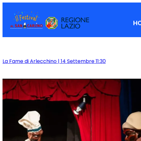
H
La Fame di Arlecchino | 14 Settembre 11:30