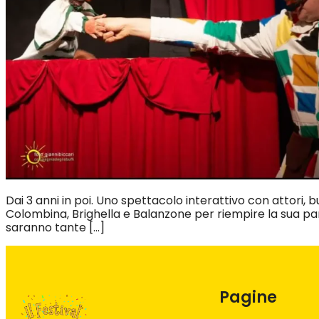
Dai 3 anni in poi. Uno spettacolo interattivo con attori,
Colombina, Brighella e Balanzone per riempire la sua pa
saranno tante […]
Pagine