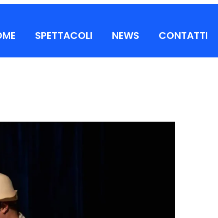
OME
SPETTACOLI
NEWS
CONTATTI